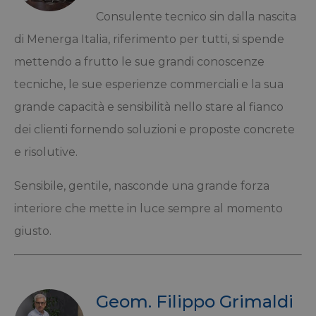
Consulente tecnico sin dalla nascita
di Menerga Italia, riferimento per tutti, si spende
mettendo a frutto le sue grandi conoscenze
tecniche, le sue esperienze commerciali e la sua
grande capacità e sensibilità nello stare al fianco
dei clienti fornendo soluzioni e proposte concrete
e risolutive.
Sensibile, gentile, nasconde una grande forza
interiore che mette in luce sempre al momento
giusto.
Geom. Filippo Grimaldi