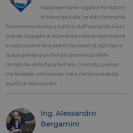
Rappresentante legale e fondatore
di Menerga Italia, ha dato l’impronta
fortemente tecnica a tutto lo staff portando il suo
grande bagaglio di esperienze nella progettazione
e realizzazione di impianti meccanici di ogni tipo e
la sua grande e profonda conoscenza delle
tematiche della fisica dell’aria. Concreto, preciso
ma flessibile, non scende mai a compromessi dal
punto di vista tecnico.
Ing. Alessandro
Bergamini