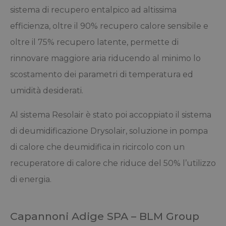
sistema di recupero entalpico ad altissima
efficienza, oltre il 90% recupero calore sensibile e
oltre il 75% recupero latente, permette di
rinnovare maggiore aria riducendo al minimo lo
scostamento dei parametri di temperatura ed
umidità desiderati.
Al sistema Resolair è stato poi accoppiato il sistema
di deumidificazione Drysolair, soluzione in pompa
di calore che deumidifica in ricircolo con un
recuperatore di calore che riduce del 50% l’utilizzo
di energia.
Capannoni Adige SPA – BLM Group