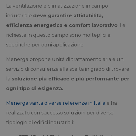
La ventilazione e climatizzazione in campo
industriale
deve garantire affidabilità,
efficienza energetica e comfort lavorativo
. Le
richieste in questo campo sono molteplici e
specifiche per ogni applicazione.
Menerga propone unità di trattamento aria e un
servizio di consulenza alla scelta in grado di trovare
la
soluzione più efficace e più performante per
ogni tipo di esigenza.
Menerga vanta diverse referenze in Italia
e ha
realizzato con successo soluzioni per diverse
tipologie di edifici industriali: