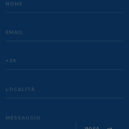
INVIA