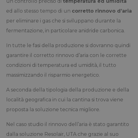
un controllo preciso di
temperatura ed umidità
ed allo stesso tempo di un
corretto rinnovo d’aria
per eliminare i gas che si sviluppano durante la
fermentazione, in particolare anidride carbonica.
In tutte le fasi della produzione si dovranno quindi
garantire il corretto rinnovo d’aria con le corrette
condizioni di temperatura ed umidità, il tutto
massimizzando il risparmio energetico.
A seconda della tipologia della produzione e della
località geografica in cui la cantina si trova viene
proposta la soluzione tecnica migliore.
Nel caso studio il rinnovo dell’aria è stato garantito
dalla soluzione Resolair, UTA che grazie al suo