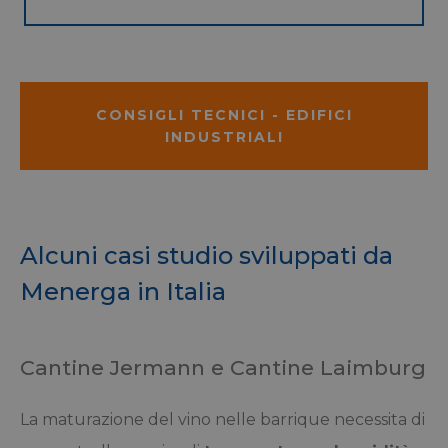
CONSIGLI TECNICI - EDIFICI
INDUSTRIALI
Alcuni casi studio sviluppati da
Menerga in Italia
Cantine Jermann e Cantine Laimburg
La maturazione del vino nelle barrique necessita di