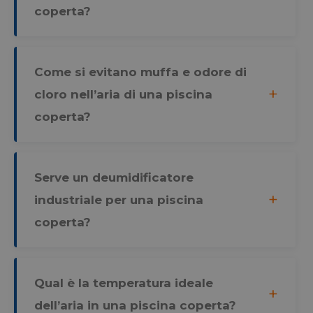
coperta?
Come si evitano muffa e odore di
cloro nell’aria di una piscina
coperta?
Serve un deumidificatore
industriale per una piscina
coperta?
Qual è la temperatura ideale
dell’aria in una piscina coperta?