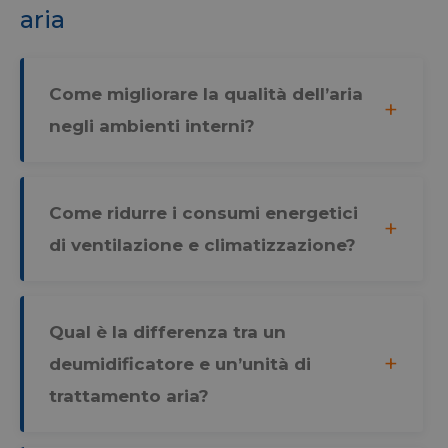
aria
Come migliorare la qualità dell’aria
negli ambienti interni?
Come ridurre i consumi energetici
di ventilazione e climatizzazione?
Qual è la differenza tra un
deumidificatore e un’unità di
trattamento aria?