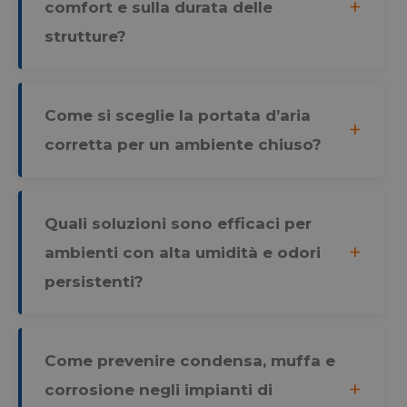
comfort e sulla durata delle
strutture?
Come si sceglie la portata d’aria
corretta per un ambiente chiuso?
Quali soluzioni sono efficaci per
ambienti con alta umidità e odori
persistenti?
Come prevenire condensa, muffa e
corrosione negli impianti di