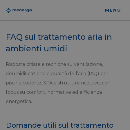
MENU
FAQ sul trattamento aria in
ambienti umidi
Risposte chiare e tecniche su ventilazione,
deumidificazione e qualità dell’aria (IAQ) per
piscine coperte, SPA e strutture ricettive, con
focus su comfort, normative ed efficienza
energetica.
Domande utili sul trattamento