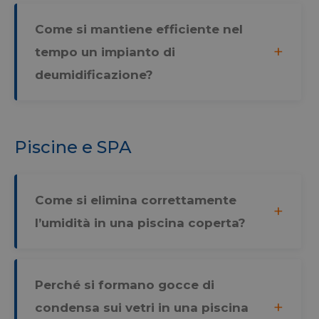
Come si mantiene efficiente nel
tempo un impianto di
deumidificazione?
Piscine e SPA
Come si elimina correttamente
l’umidità in una piscina coperta?
Perché si formano gocce di
condensa sui vetri in una piscina