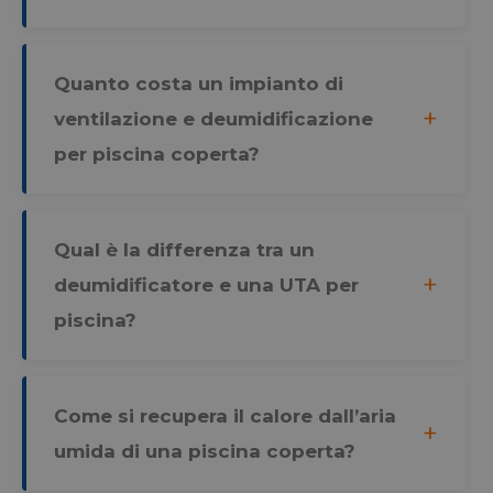
Quanto costa un impianto di
ventilazione e deumidificazione
per piscina coperta?
Qual è la differenza tra un
deumidificatore e una UTA per
piscina?
Come si recupera il calore dall’aria
umida di una piscina coperta?