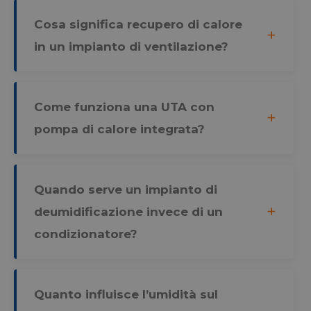
Cosa significa recupero di calore
in un impianto di ventilazione?
Come funziona una UTA con
pompa di calore integrata?
Quando serve un impianto di
deumidificazione invece di un
condizionatore?
Quanto influisce l’umidità sul