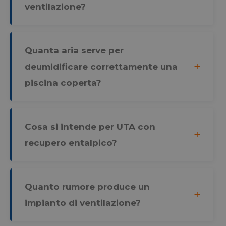
ventilazione?
Quanta aria serve per
deumidificare correttamente una
piscina coperta?
Cosa si intende per UTA con
recupero entalpico?
Quanto rumore produce un
impianto di ventilazione?