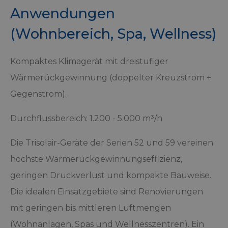
Anwendungen
(Wohnbereich, Spa, Wellness)
Kompaktes Klimagerät mit dreistufiger
Wärmerückgewinnung (doppelter Kreuzstrom +
Gegenstrom).
Durchflussbereich: 1.200 - 5.000 m³/h
Die Trisolair-Geräte der Serien 52 und 59 vereinen
höchste Wärmerückgewinnungseffizienz,
geringen Druckverlust und kompakte Bauweise.
Die idealen Einsatzgebiete sind Renovierungen
mit geringen bis mittleren Luftmengen
(Wohnanlagen, Spas und Wellnesszentren). Ein