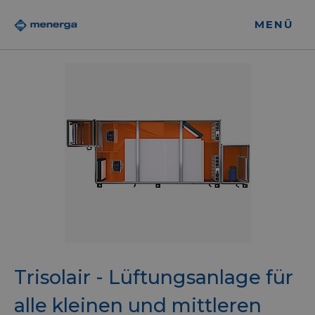
MENÜ
Trisolair - Lüftungsanlage für
alle kleinen und mittleren