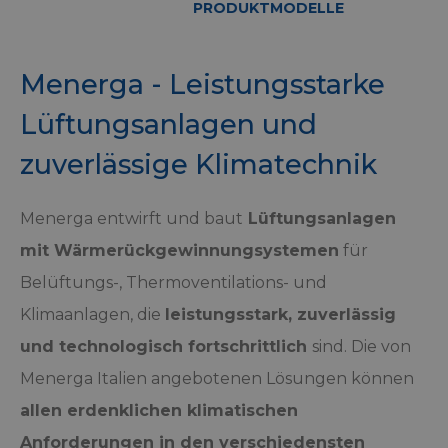
PRODUKTMODELLE
Menerga - Leistungsstarke
Lüftungsanlagen und
zuverlässige Klimatechnik
Menerga entwirft und baut
Lüftungsanlagen
mit Wärmerückgewinnungsystemen
für
Belüftungs-, Thermoventilations- und
Klimaanlagen, die
leistungsstark, zuverlässig
und technologisch fortschrittlich
sind. Die von
Menerga Italien angebotenen Lösungen können
allen erdenklichen klimatischen
Anforderungen in den verschiedensten