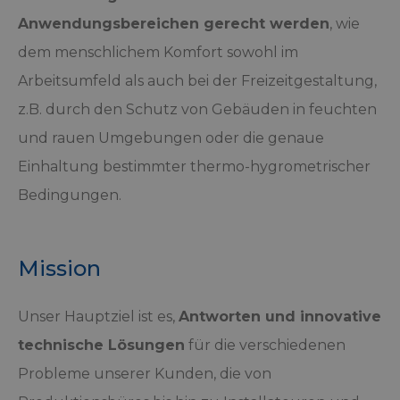
Anwendungsbereichen gerecht werden
, wie
dem menschlichem Komfort sowohl im
Arbeitsumfeld als auch bei der Freizeitgestaltung,
z.B. durch den Schutz von Gebäuden in feuchten
und rauen Umgebungen oder die genaue
Einhaltung bestimmter thermo-hygrometrischer
Bedingungen.
Mission
Unser Hauptziel ist es,
Antworten und innovative
technische Lösungen
für die verschiedenen
Probleme unserer Kunden, die von