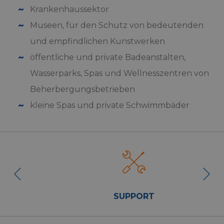
Krankenhaussektor
Museen, für den Schutz von bedeutenden
und empfindlichen Kunstwerken
öffentliche und private Badeanstalten,
Wasserparks, Spas und Wellnesszentren von
Beherbergungsbetrieben
kleine Spas und private Schwimmbäder
SUPPORT