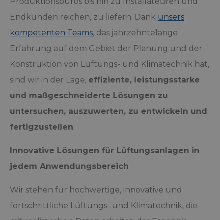
Produktionsbüros bis hin zu Installateuren und
Endkunden reichen, zu liefern. Dank
unsers
kompetenten Teams
, das jahrzehntelange
Erfahrung auf dem Gebiet der Planung und der
Konstruktion von Lüftungs- und Klimatechnik hat,
sind wir in der Lage,
effiziente, leistungsstarke
und maßgeschneiderte Lösungen zu
untersuchen, auszuwerten, zu entwickeln und
fertigzustellen
.
Innovative Lösungen für Lüftungsanlagen in
jedem Anwendungsbereich
Wir stehen für hochwertige, innovative und
fortschrittliche Lüftungs- und Klimatechnik, die