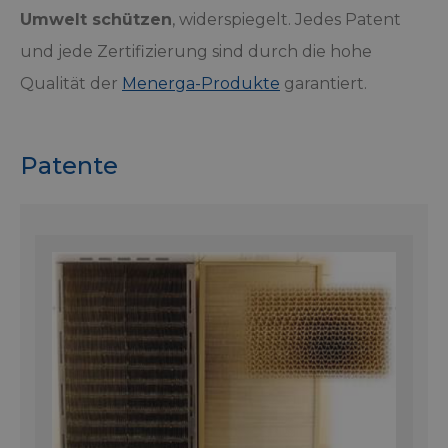
Umwelt schützen
, widerspiegelt. Jedes Patent
und jede Zertifizierung sind durch die hohe
Qualität der
Menerga-Produkte
garantiert.
Patente