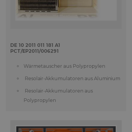
DE 10 2011 011 181 A1
PCT/EP2011/006291
Wärmetauscher aus Polypropylen
Resolair-Akkumulatoren aus Aluminium
Resolair-Akkumulatoren aus
Polypropylen