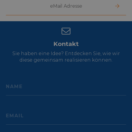
Kontakt
Sie haben eine Idee? Entdecken Sie, wie wir
diese gemeinsam realisieren können.