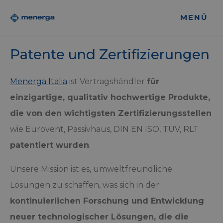
MENÜ
Patente und Zertifizierungen
Menerga Italia
ist Vertragshändler
für
einzigartige, qualitativ hochwertige Produkte,
die von den wichtigsten Zertifizierungsstellen
wie Eurovent, Passivhaus, DIN EN ISO, TÜV, RLT
patentiert wurden
.
Unsere Mission ist es, umweltfreundliche
Lösungen zu schaffen, was sich in der
kontinuierlichen Forschung und Entwicklung
neuer technologischer Lösungen, die die