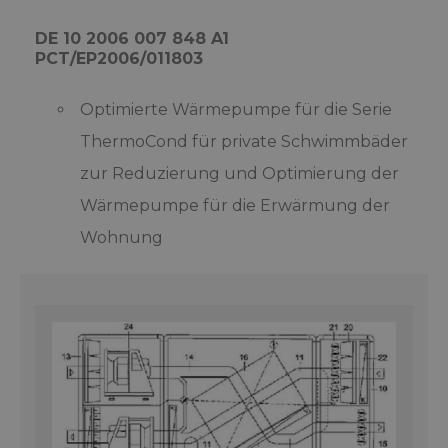
DE 10 2006 007 848 A1
PCT/EP2006/011803
Optimierte Wärmepumpe für die Serie
ThermoCond für private Schwimmbäder
zur Reduzierung und Optimierung der
Wärmepumpe für die Erwärmung der
Wohnung