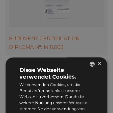
EUROVENT CERTIFICATION
DIPLOMA N°: 14.11.003
×
Diese Webseite
verwendet Cookies.
ITALIAN
Wir verwenden Cookies, um die
GERMAN
Benutzerfreundlichkeit unserer
Website zu verbessern. Durch die
weitere Nutzung unserer Webseite
stimmen Sie der Verwendung von