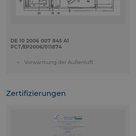
DE 10 2006 007 845 A1
PCT/EP2006/011874
Vorwärmung der Außenluft
Zertifizierungen