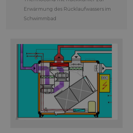
Erwärmung des Rücklaufwassers im
Schwimmbad