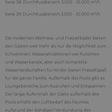
Serie 38: Durchflussbereich 3.500 - 35.000 m³/h
Serie 39: Durchflussbereich 3.500 - 35.000 m³/h
Die modernen Wellness- und Freizeitbäder bieten
den Gästen weit mehr als nur die Möglichkeit zum
Schwimmen. Wasserattraktionen wie Rutschen
und Wasserkanäle, aber auch komplette
Wasserlandschaften für Kinder bieten Freizeitspaß
für die ganze Familie. Außerhalb des Pools gibt es
Loungebereiche zum Ausruhen und Entspannen.
Der lange Aufenthalt der Gäste außerhalb des
Pools erhöht den Luftbedarf des Raumes.
Aufgrund der ständigen Verdunstung des