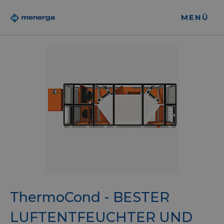
MENÜ
ThermoCond - BESTER
LUFTENTFEUCHTER UND