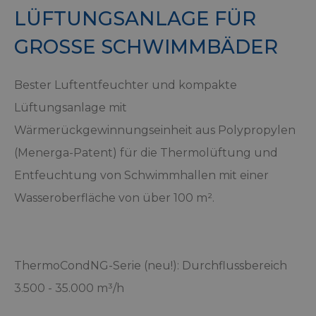
LÜFTUNGSANLAGE FÜR
GROSSE SCHWIMMBÄDER
Bester Luftentfeuchter und kompakte
Lüftungsanlage mit
Wärmerückgewinnungseinheit aus Polypropylen
(Menerga-Patent) für die Thermolüftung und
Entfeuchtung von Schwimmhallen mit einer
Wasseroberfläche von über 100 m².
ThermoCondNG-Serie (neu!): Durchflussbereich
3.500 - 35.000 m³/h