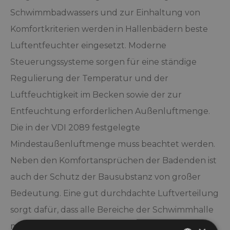
Schwimmbadwassers und zur Einhaltung von
Komfortkriterien werden in Hallenbädern beste
Luftentfeuchter eingesetzt. Moderne
Steuerungssysteme sorgen für eine ständige
Regulierung der Temperatur und der
Luftfeuchtigkeit im Becken sowie der zur
Entfeuchtung erforderlichen Außenluftmenge.
Die in der VDI 2089 festgelegte
Mindestaußenluftmenge muss beachtet werden.
Neben den Komfortansprüchen der Badenden ist
auch der Schutz der Bausubstanz von großer
Bedeutung. Eine gut durchdachte Luftverteilung
sorgt dafür, dass alle Bereiche der Schwimmhalle
mit Luft versorgt bleiben. Dadurch wird die